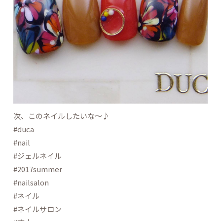
次、このネイルしたいな～♪
#duca
#nail
#ジェルネイル
#2017summer
#nailsalon
#ネイル
#ネイルサロン