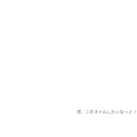
次、このネイルしたいな～♪