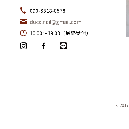
090-3518-0578
duca.nail@gmail.com
10:00〜19:00（最終受付）
201