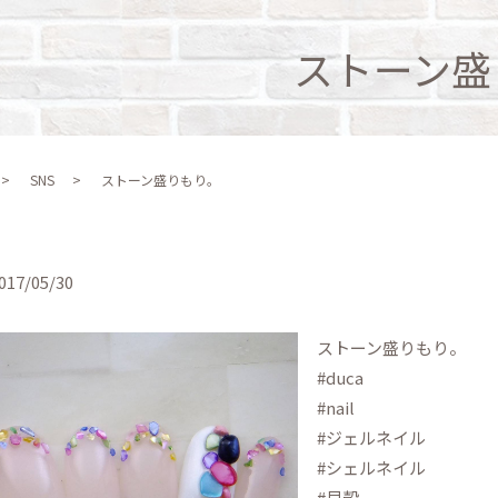
ストーン盛
SNS
ストーン盛りもり。
017/05/30
ストーン盛りもり。
#duca
#nail
#ジェルネイル
#シェルネイル
#貝殻