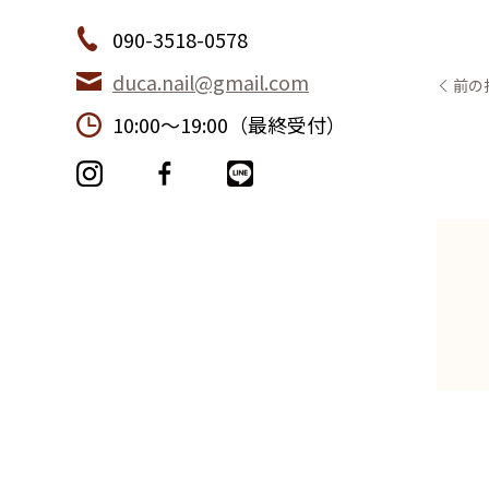
090-3518-0578
duca.nail@gmail.com
前の
10:00〜19:00（最終受付）