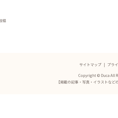
投稿
サイトマップ
プラ
Copyright © Duca All 
【掲載の記事・写真・イラストなど