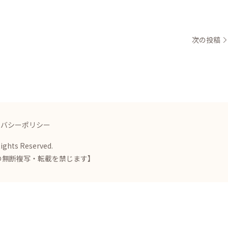
次の投稿
イバシーポリシー
Rights Reserved.
の無断複写・転載を禁じます】