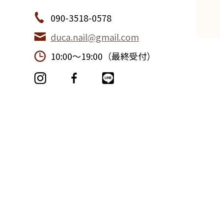
090-3518-0578
duca.nail@gmail.com
10:00〜19:00（最終受付）