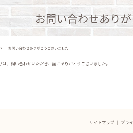
お問い合わせありが
お問い合わせありがとうございました
びは、問い合わせいただき、誠にありがとうございました。
サイトマップ
プラ