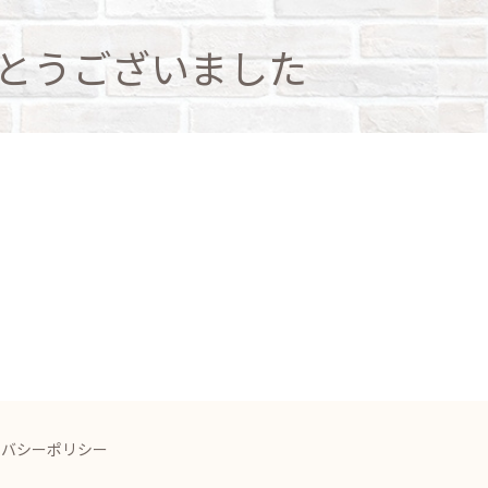
とうございました
イバシーポリシー