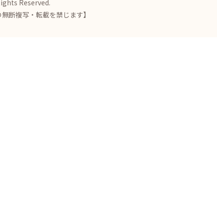
Rights Reserved.
の無断複写・転載を禁じます】