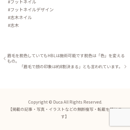
#フットネイル
#フットネイルデザイン
#志木ネイル
#志木
眉毛を脱色していてもHBLは施術可能です脱色は「色」を変える
もの。
「眉毛で顔の印象は約8割決まる」とも言われています。
Copyright © Duca All Rights Reserved.
【掲載の記事・写真・イラストなどの無断複写・転載を禁じま
す】