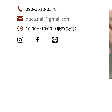
090-3518-0578
duca.nail@gmail.com
10:00〜19:00（最終受付）