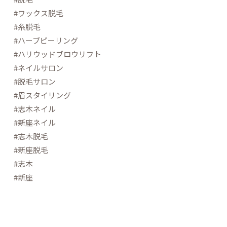
#ワックス脱毛
#糸脱毛
#ハーブピーリング
#ハリウッドブロウリフト
#ネイルサロン
#脱毛サロン
#眉スタイリング
#志木ネイル
#新座ネイル
#志木脱毛
#新座脱毛
#志木
#新座