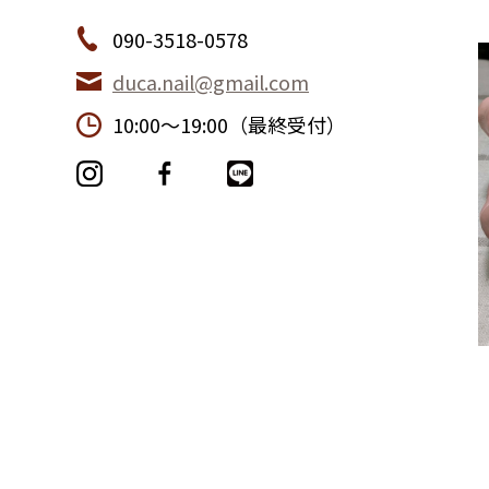
090-3518-0578
duca.nail@gmail.com
10:00〜19:00（最終受付）