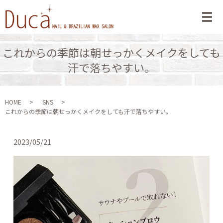
メ
これからの季節は朝せっかくメイクをしても
汗で落ちやすい。
HOME
SNS
これからの季節は朝せっかくメイクをしても汗で落ちやすい。
2023/05/21