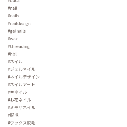
#duca
#nail
#nails
#naildesign
#gelnails
#wax
#threading
#hbl
#ネイル
#ジェルネイル
#ネイルデザイン
#ネイルアート
#春ネイル
#お花ネイル
#ミモザネイル
#脱毛
#ワックス脱毛