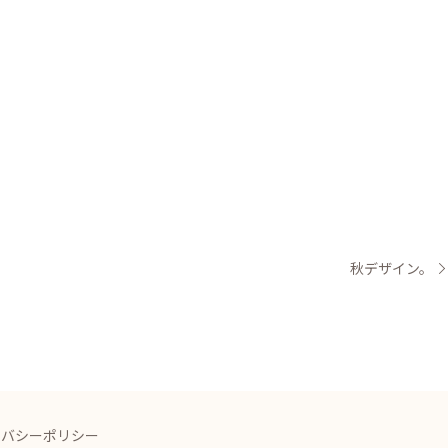
秋デザイン。
イバシーポリシー