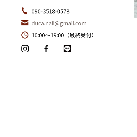
090-3518-0578
duca.nail@gmail.com
10:00〜19:00（最終受付）