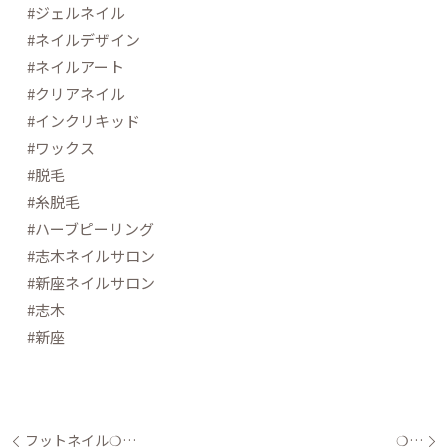
#ジェルネイル
#ネイルデザイン
#ネイルアート
#クリアネイル
#インクリキッド
#ワックス
#脱毛
#糸脱毛
#ハーブピーリング
#志木ネイルサロン
#新座ネイルサロン
#志木
#新座
フットネイル❍…
❍…