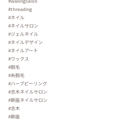
#waxingsalon
#threading
#ネイル
#ネイルサロン
#ジェルネイル
#ネイルデザイン
#ネイルアート
#ワックス
#脱毛
#糸脱毛
#ハーブピーリング
#志木ネイルサロン
#新座ネイルサロン
#志木
#新座