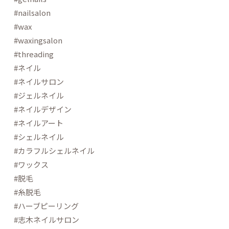
#nailsalon
#wax
#waxingsalon
#threading
#ネイル
#ネイルサロン
#ジェルネイル
#ネイルデザイン
#ネイルアート
#シェルネイル
#カラフルシェルネイル
#ワックス
#脱毛
#糸脱毛
#ハーブピーリング
#志木ネイルサロン