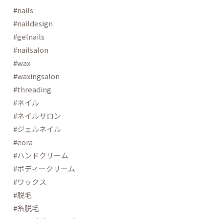
#nails
#naildesign
#gelnails
#nailsalon
#wax
#waxingsalon
#threading
#ネイル
#ネイルサロン
#ジェルネイル
#eora
#ハンドクリーム
#ボディークリーム
#ワックス
#脱毛
#糸脱毛