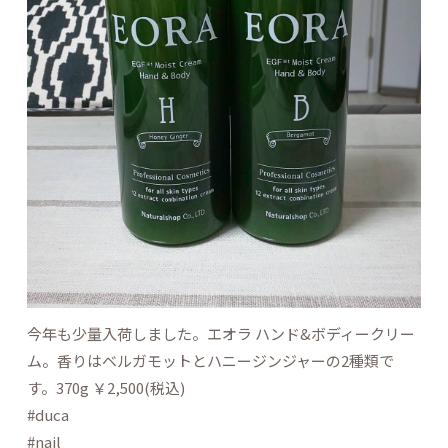
今年も少量入荷しました。エオラ ハンド&ボディークリー
ム。香りはベルガモットとハニージンジャーの2種類で
す。370g ￥2,500(税込)
#duca
#nail