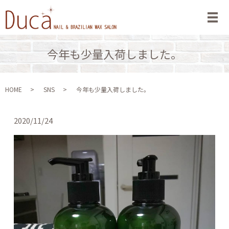
メ
今年も少量入荷しました。
HOME
SNS
今年も少量入荷しました。
2020/11/24