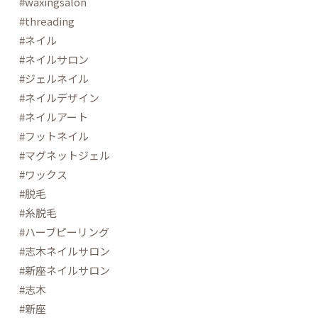
#waxingsalon
#threading
#ネイル
#ネイルサロン
#ジェルネイル
#ネイルデザイン
#ネイルアート
#フットネイル
#マグネットジェル
#ワックス
#脱毛
#糸脱毛
#ハーブピーリング
#志木ネイルサロン
#新座ネイルサロン
#志木
#新座