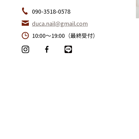
090-3518-0578
duca.nail@gmail.com
10:00〜19:00（最終受付）