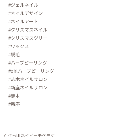
#ジェルネイル
#ネイルデザイン
#ネイルアート
#クリスマスネイル
#クリスマスツリー
#ワックス
#脱毛
#ハーブピーリング
#ohlハーブピーリング
#志木ネイルサロン
#新座ネイルサロン
#志木
#新座
べっ甲ネイビーモケモケ