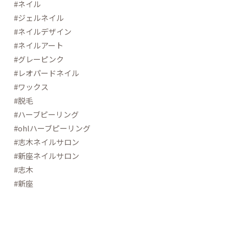
#ネイル
#ジェルネイル
#ネイルデザイン
#ネイルアート
#グレー️ピンク
#レオパードネイル
#ワックス
#脱毛
#ハーブピーリング
#ohlハーブピーリング
#志木ネイルサロン
#新座ネイルサロン
#志木
#新座