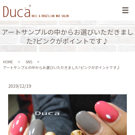
メ
アートサンプルの中からお選びいただきまし
た?ピンクがポイントです♪
HOME
SNS
アートサンプルの中からお選びいただきました?ピンクがポイントです♪
2019/12/19