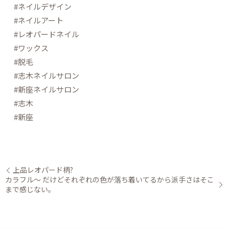
#ネイルデザイン
#ネイルアート
#レオパードネイル
#ワックス
#脱毛
#志木ネイルサロン
#新座ネイルサロン
#志木
#新座
上品レオパード柄?
カラフル〜 だけどそれぞれの色が落ち着いてるから派手さはそこ
まで感じない。