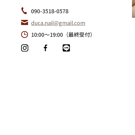
090-3518-0578
duca.nail@gmail.com
10:00〜19:00（最終受付）