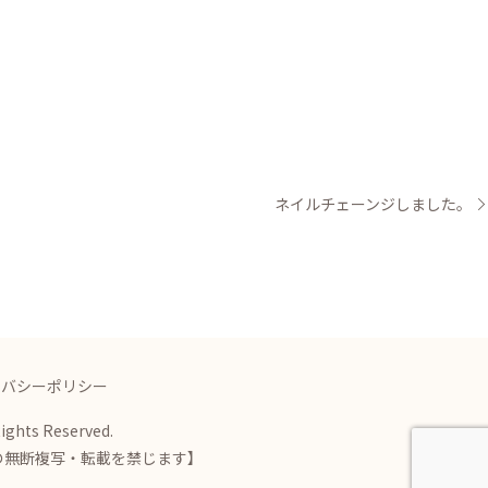
ネイルチェーンジしました。
イバシーポリシー
Rights Reserved.
の無断複写・転載を禁じます】