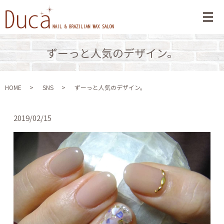
メ
ずーっと人気のデザイン。
HOME
SNS
ずーっと人気のデザイン。
2019/02/15