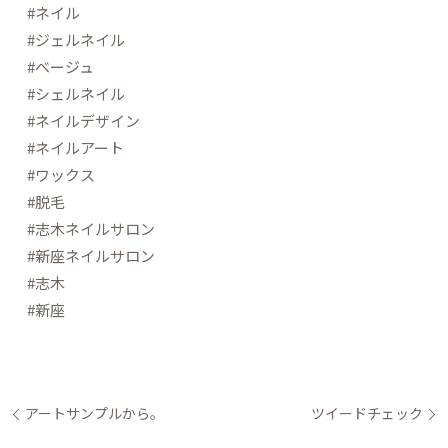
#ネイル
#ジェルネイル
#ベージュ
#シェルネイル
#ネイルデザイン
#ネイルアート
#ワックス
#脱毛
#志木ネイルサロン
#新座ネイルサロン
#志木
#新座
アートサンプルから。
ツイードチェック