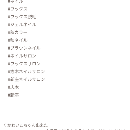
#ネイル
#ワックス
#ワックス脱毛
#ジェルネイル
#秋カラー
#秋ネイル
#ブラウンネイル
#ネイルサロン
#ワックスサロン
#志木ネイルサロン
#新座ネイルサロン
#志木
#新座
かわいこちゃん出来た