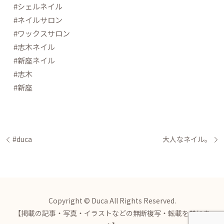
#シェルネイル
#ネイルサロン
#ワックスサロン
#志木ネイル
#新座ネイル
#志木
#新座
#duca
大人なネイル。
Copyright © Duca All Rights Reserved.
【掲載の記事・写真・イラストなどの無断複写・転載を禁じま