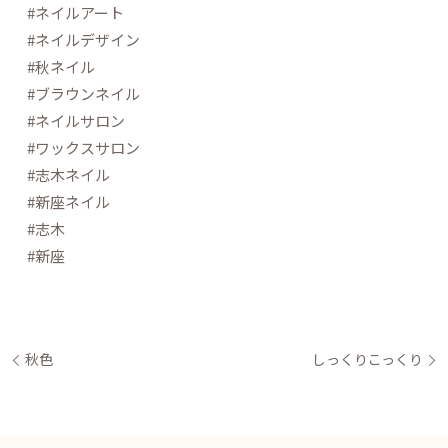
#ネイルアート
#ネイルデザイン
#秋ネイル
#ブラウンネイル
#ネイルサロン
#ワックスサロン
#志木ネイル
#新座ネイル
#志木
#新座
秋色
しっくりこっくり