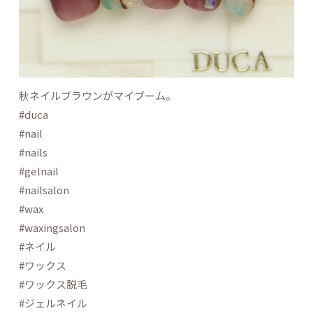
秋ネイルブラウンがマイブーム。
#duca
#nail
#nails
#gelnail
#nailsalon
#wax
#waxingsalon
#ネイル
#ワックス
#ワックス脱毛
#ジェルネイル