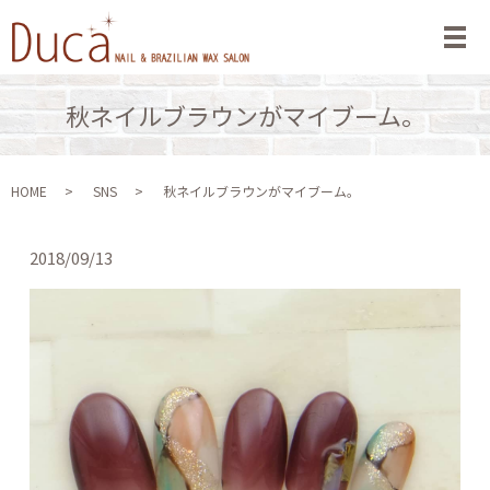
メ
秋ネイルブラウンがマイブーム。
HOME
SNS
秋ネイルブラウンがマイブーム。
2018/09/13