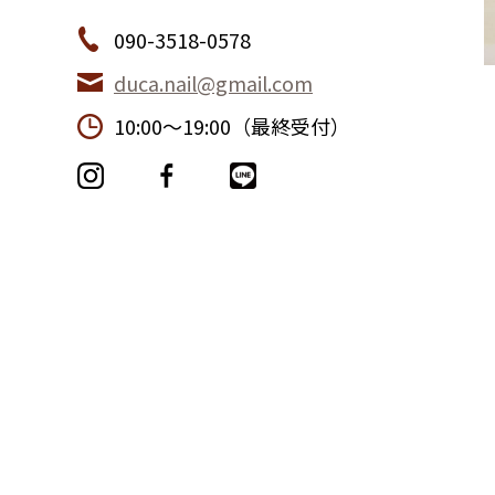
090-3518-0578
duca.nail@gmail.com
10:00〜19:00（最終受付）