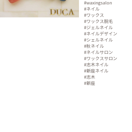
#waxingsalon
#ネイル
#ワックス
#ワックス脱毛
#ジェルネイル
#ネイルデザイン
#シェルネイル
#秋ネイル
#ネイルサロン
#ワックスサロン
#志木ネイル
#新座ネイル
#志木
#新座