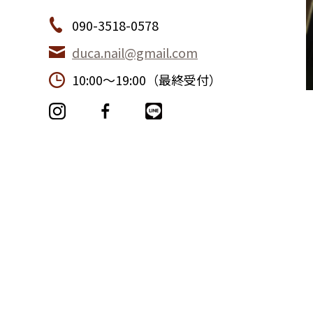
090-3518-0578
duca.nail@gmail.com
10:00〜19:00（最終受付）