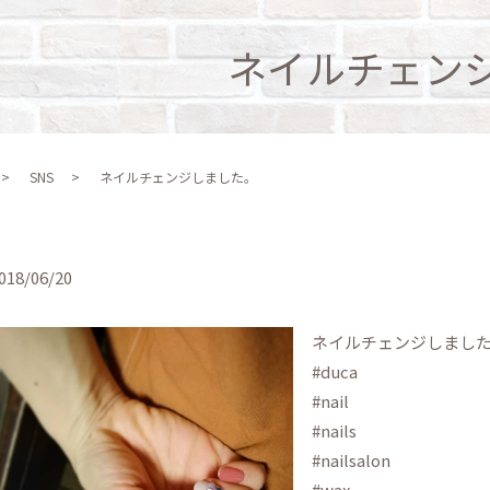
ネイルチェン
SNS
ネイルチェンジしました。
018/06/20
ネイルチェンジしまし
#duca
#nail
#nails
#nailsalon
#wax