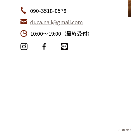
090-3518-0578
duca.nail@gmail.com
10:00〜19:00（最終受付）
検定