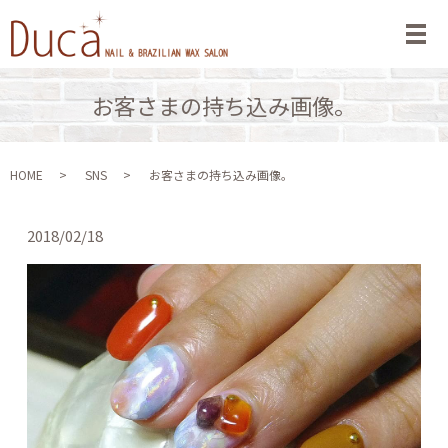
メ
お客さまの持ち込み画像。
HOME
SNS
お客さまの持ち込み画像。
2018/02/18