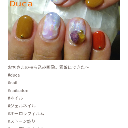
お客さまの持ち込み画像。素敵にできた～
#duca
#nail
#nailsalon
#ネイル
#ジェルネイル
#オーロラフィルム
#ストーン盛り