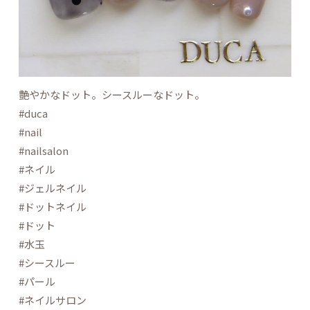
艶やかなドット。シースルーなドット。
#duca
#nail
#nailsalon
#ネイル
#ジェルネイル
#ドットネイル
#ドット
#水玉
#シースルー
#パール
#ネイルサロン