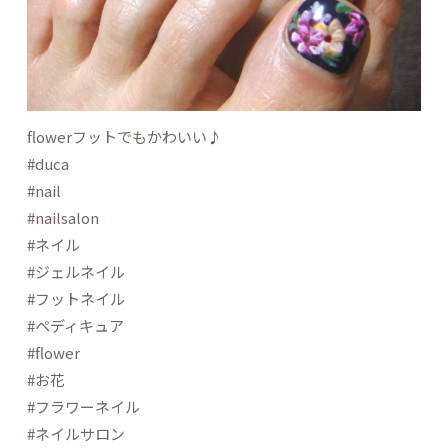
flowerフットでもかわいい♪
#duca
#nail
#nailsalon
#ネイル
#ジェルネイル
#フットネイル
#ペディキュア
#flower
#お花
#フラワーネイル
#ネイルサロン