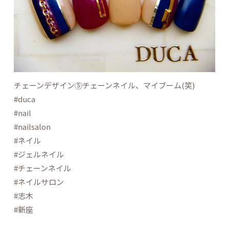
チェーンデザイン⑤チェーンネイル、マイブーム(笑)
#duca
#nail
#nailsalon
#ネイル
#ジェルネイル
#チェーンネイル
#ネイルサロン
#志木
#新座