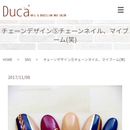
メ
チェーンデザイン⑤チェーンネイル、マイブ
ーム(笑)
HOME
SNS
チェーンデザイン⑤チェーンネイル、マイブーム(笑)
2017/11/08