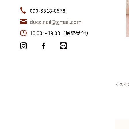
090-3518-0578
duca.nail@gmail.com
10:00〜19:00（最終受付）
久々に