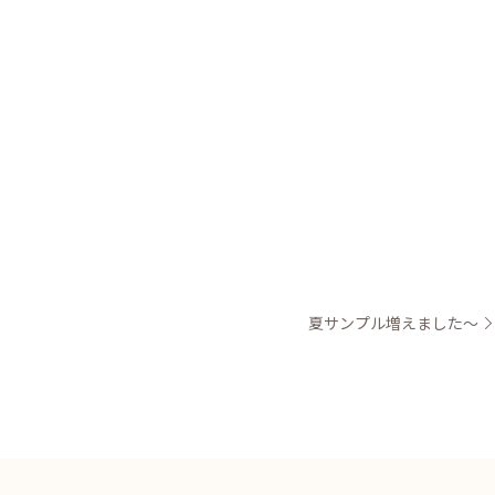
夏サンプル増えました～