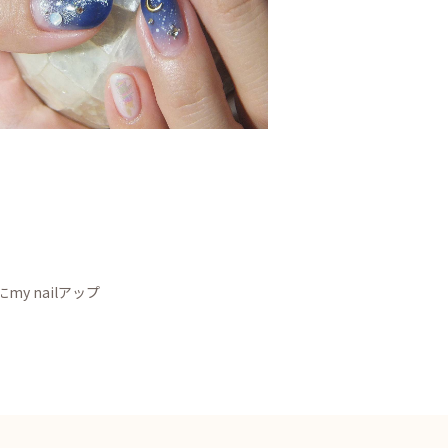
my nailアップ