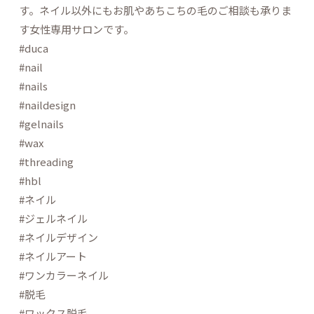
す。ネイル以外にもお肌やあちこちの毛のご相談も承りま
す女性専用サロンです。
#duca
#nail
#nails
#naildesign
#gelnails
#wax
#threading
#hbl
#ネイル
#ジェルネイル
#ネイルデザイン
#ネイルアート
#ワンカラーネイル
#脱毛
#ワックス脱毛