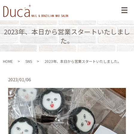
メ
2023年、本日から営業スタートいたしまし
た。
HOME
SNS
2023年、本日から営業スタートいたしました。
2023/01/06