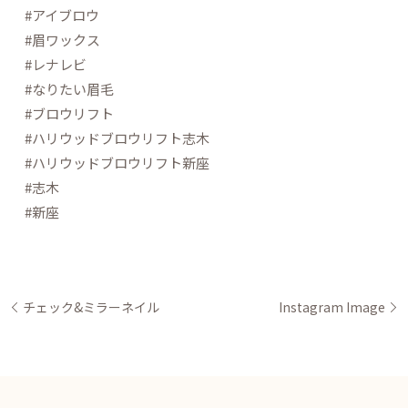
#アイブロウ
#眉ワックス
#レナレビ
#なりたい眉毛
#ブロウリフト
#ハリウッドブロウリフト志木
#ハリウッドブロウリフト新座
#志木
#新座
チェック&ミラーネイル
Instagram Image