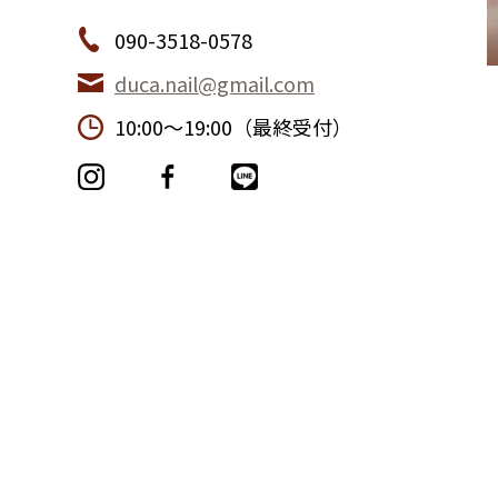
090-3518-0578
duca.nail@gmail.com
10:00〜19:00（最終受付）