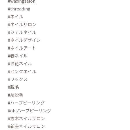
#waxingsalon
#threading
#ネイル
#ネイルサロン
#ジェルネイル
#ネイルデザイン
#ネイルアート
#春ネイル
#お花ネイル
#ピンクネイル
#ワックス
#脱毛
#糸脱毛
#ハーブピーリング
#ohlハーブピーリング
#志木ネイルサロン
#新座ネイルサロン