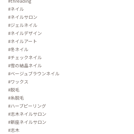
#threading
#ネイル
#ネイルサロン
#ジェルネイル
#ネイルデザイン
#ネイルアート
#冬ネイル
#チェックネイル
#雪の結晶ネイル
#ベージュブラウンネイル
#ワックス
#脱毛
#糸脱毛
#ハーブピーリング
#志木ネイルサロン
#新座ネイルサロン
#志木