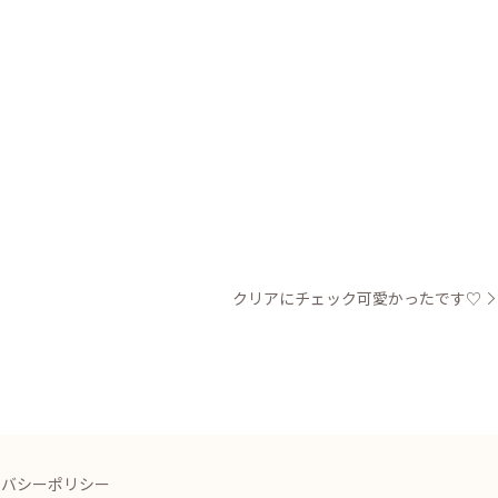
クリアにチェック可愛かったです♡
イバシーポリシー