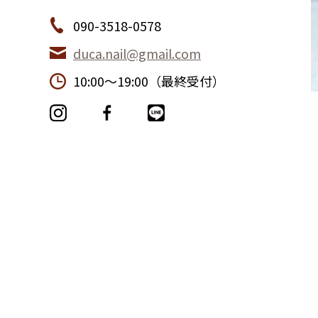
090-3518-0578
duca.nail@gmail.com
10:00〜19:00（最終受付）