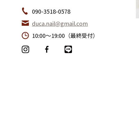
090-3518-0578
duca.nail@gmail.com
10:00〜19:00（最終受付）