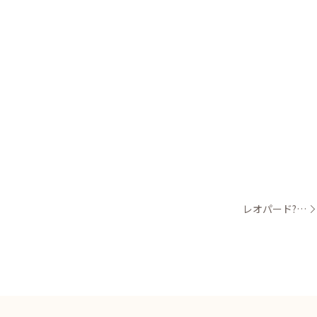
レオパード?…