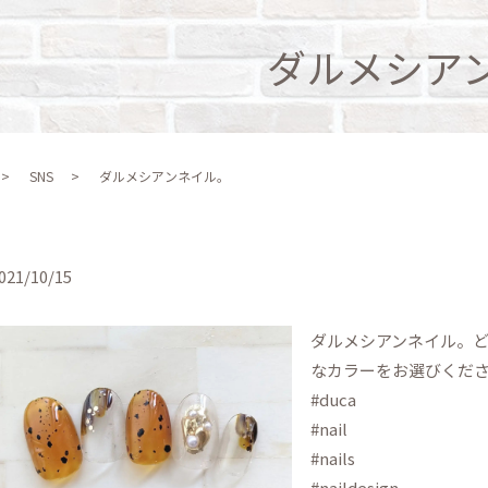
ダルメシア
SNS
ダルメシアンネイル。
021/10/15
ダルメシアンネイル。
なカラーをお選びくだ
#duca
#nail
#nails
#naildesign