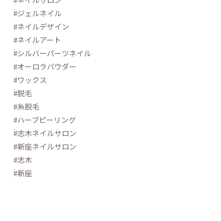
#ジェルネイル
#ネイルデザイン
#ネイルアート
#シルバーパーツネイル
#オーロラパウダー
#ワックス
#脱毛
#糸脱毛
#ハーブピーリング
#志木ネイルサロン
#新座ネイルサロン
#志木
#新座