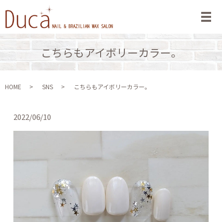
メ
こちらもアイボリーカラー。
HOME
SNS
こちらもアイボリーカラー。
2022/06/10