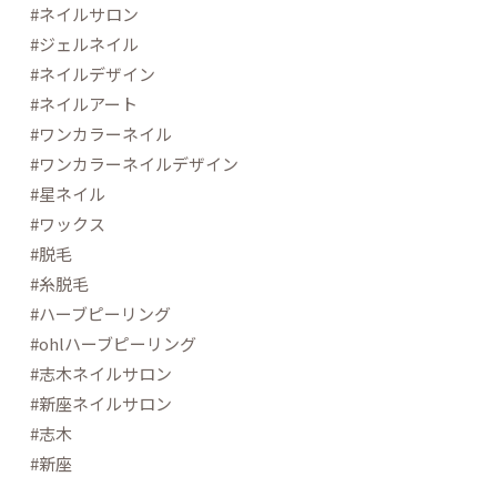
#ネイルサロン
#ジェルネイル
#ネイルデザイン
#ネイルアート
#ワンカラーネイル
#ワンカラーネイルデザイン
#星ネイル
#ワックス
#脱毛
#糸脱毛
#ハーブピーリング
#ohlハーブピーリング
#志木ネイルサロン
#新座ネイルサロン
#志木
#新座