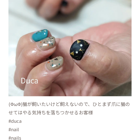
(ΦωΦ)猫が飼いたいけど飼えないので、ひとまず爪に猫の
せてはやる気持ちを落ちつかせるお客様
#duca
#nail
#nails