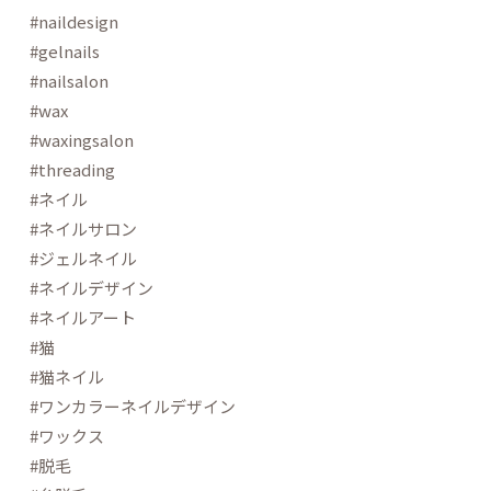
#naildesign
#gelnails
#nailsalon
#wax
#waxingsalon
#threading
#ネイル
#ネイルサロン
#ジェルネイル
#ネイルデザイン
#ネイルアート
#猫
#猫ネイル
#ワンカラーネイルデザイン
#ワックス
#脱毛