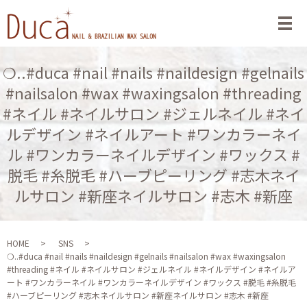
メ
❍..#duca #nail #nails #naildesign #gelnails
#nailsalon #wax #waxingsalon #threading
#ネイル #ネイルサロン #ジェルネイル #ネイ
ルデザイン #ネイルアート #ワンカラーネイ
ル #ワンカラーネイルデザイン #ワックス #
脱毛 #糸脱毛 #ハーブピーリング #志木ネイ
ルサロン #新座ネイルサロン #志木 #新座
HOME
SNS
❍..#duca #nail #nails #naildesign #gelnails #nailsalon #wax #waxingsalon
#threading #ネイル #ネイルサロン #ジェルネイル #ネイルデザイン #ネイルア
ート #ワンカラーネイル #ワンカラーネイルデザイン #ワックス #脱毛 #糸脱毛
#ハーブピーリング #志木ネイルサロン #新座ネイルサロン #志木 #新座