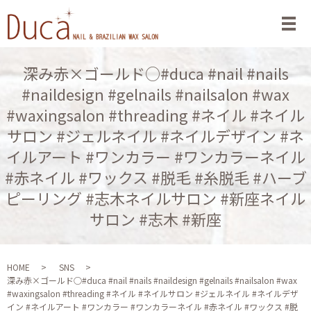
メ
深み赤×ゴールド○#duca #nail #nails
#naildesign #gelnails #nailsalon #wax
#waxingsalon #threading #ネイル #ネイル
サロン #ジェルネイル #ネイルデザイン #ネ
イルアート #ワンカラー #ワンカラーネイル
#赤ネイル #ワックス #脱毛 #糸脱毛 #ハーブ
ピーリング #志木ネイルサロン #新座ネイル
サロン #志木 #新座
HOME
SNS
深み赤×ゴールド○#duca #nail #nails #naildesign #gelnails #nailsalon #wax
#waxingsalon #threading #ネイル #ネイルサロン #ジェルネイル #ネイルデザ
イン #ネイルアート #ワンカラー #ワンカラーネイル #赤ネイル #ワックス #脱