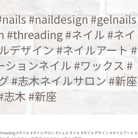
ls #naildesign #gelnails
lon #threading #ネイル #ネイ
ルデザイン #ネイルアート #
ションネイル #ワックス #
グ #志木ネイルサロン #新座
#志木 #新座
waxingsalon #threading #ネイル #ネイルサロン #ジェルネイル #ネイルデザイン #ネイルアート #