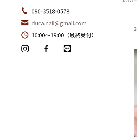
レオパー
090-3518-0578
duca.nail@gmail.com
2
10:00〜19:00（最終受付）