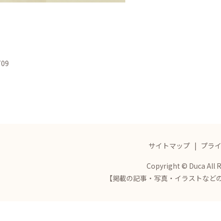
709
サイトマップ
プラ
Copyright © Duca All 
【掲載の記事・写真・イラストなど