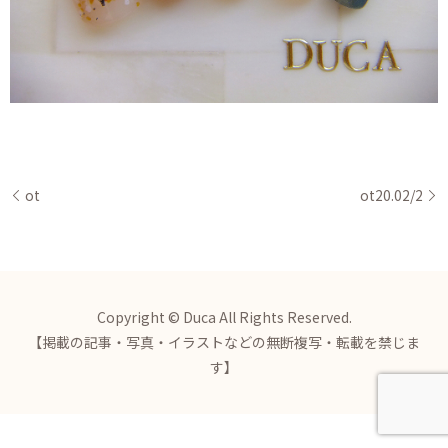
ot
ot20.02/2
Copyright © Duca All Rights Reserved.
【掲載の記事・写真・イラストなどの無断複写・転載を禁じま
す】