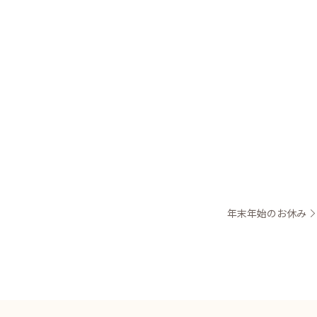
年末年始のお休み