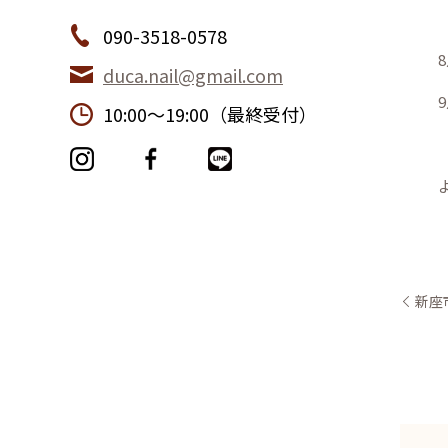
090-3518-0578
8
duca.nail@gmail.com
9
10:00〜19:00（最終受付）
新座