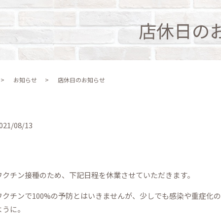
店休日の
お知らせ
店休日のお知らせ
021/08/13
ワクチン接種のため、下記日程を休業させていただきます。
ワクチンで100%の予防とはいきませんが、少しでも感染や重症化
ように。